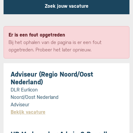
Zoek jouw vacature
Er is een fout opgetreden
Bij het ophalen van de pagina is er een fout
opgetreden. Probeer het later opnieuw.
Adviseur (Regio Noord/Oost
Nederland)
DLR Eurlicon
Noord/Oost Nederland
Adviseur
Bekijk vacature