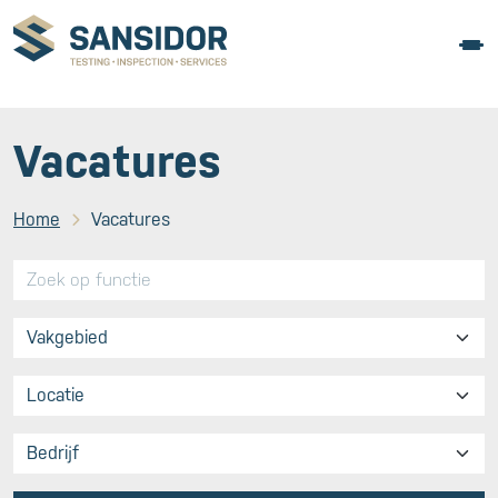
Vacatures
Home
Vacatures