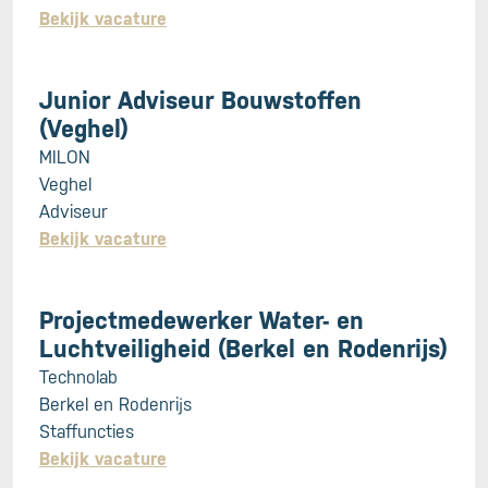
Bekijk vacature
Junior Adviseur Bouwstoffen
(Veghel)
MILON
Veghel
Adviseur
Bekijk vacature
Projectmedewerker Water- en
Luchtveiligheid (Berkel en Rodenrijs)
Technolab
Berkel en Rodenrijs
Staffuncties
Bekijk vacature