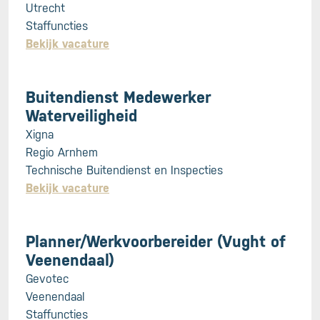
Utrecht
Staffuncties
Bekijk vacature
Buitendienst Medewerker
Waterveiligheid
Xigna
Regio Arnhem
Technische Buitendienst en Inspecties
Bekijk vacature
Planner/Werkvoorbereider (Vught of
Veenendaal)
Gevotec
Veenendaal
Staffuncties