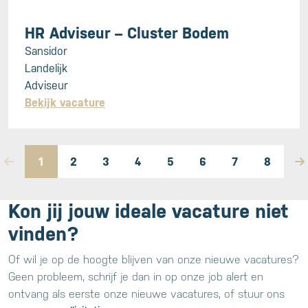
HR Adviseur – Cluster Bodem
Sansidor
Landelijk
Adviseur
Bekijk vacature
1
2
3
4
5
6
7
8
Kon jij jouw ideale vacature niet
vinden?
Of wil je op de hoogte blijven van onze nieuwe vacatures?
Geen probleem, schrijf je dan in op onze job alert en
ontvang als eerste onze nieuwe vacatures, of stuur ons