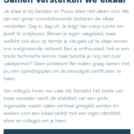
Je staat er bij Sansidor en Purus zeker niet alleen voor. We
zijn een groep vooruitstrevende bedrijven die elkaar
versterken. Dag in, dag uit. Je krijgt hier volop ruimte om
jezelf te ontplooien. Binnen je eigen vakgebied, maar
wellicht ook door op termijn je vleugels uit te slaan binnen
ons snelgroeiende netwerk. Ben je enthousiast, heb je een
brede technische kennis, maar beschik je nog niet over
vakdiploma’s? Geen probleem! We maken graag samen met
jou een opleidingsplan om de benodigde certificaten te
halen.
Van collega’s horen we vaak dat Sansidor het beste van
twee werelden biedt: de stabiliteit van een grote
organisatie waarin zaken centraal geregeld worden én
werken voor een lokaal bedrijf met een eigen identiteit,
sfeer en collega’s om je heen.