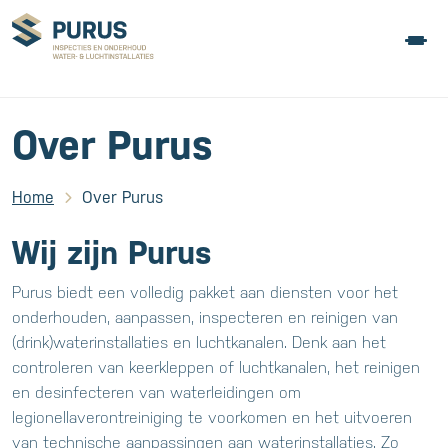
Over Purus
Home
Over Purus
Wij zijn Purus
Purus biedt een volledig pakket aan diensten voor het
onderhouden, aanpassen, inspecteren en reinigen van
(drink)waterinstallaties en luchtkanalen. Denk aan het
controleren van keerkleppen of luchtkanalen, het reinigen
en desinfecteren van waterleidingen om
legionellaverontreiniging te voorkomen en het uitvoeren
van technische aanpassingen aan waterinstallaties. Zo