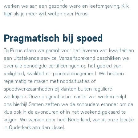
werken we aan een gezonde werk- en leefomgeving. Klik
hier
als je meer wilt weten over Purus.
Pragmatisch bij spoed
Bij Purus staan we garant voor het leveren van kwaliteit en
een uitstekende service. Vanzelfsprekend beschikken we
over alle benodigde certificeringen op het gebied van
veiligheid, kwaliteit en procesmanagement. We hebben
regelmatig te maken met noodsituaties of
spoedwerkzaamheden bij klanten buiten reguliere
werktijden. Onze pragmatische manier van werken helpt
ons hierbij! Samen zetten we de schouders eronder om de
klus ook in de avonduren of in het weekend geklaard te
krijgen. We werken door heel Nederland, vanuit onze locatie
in Ouderkerk aan den IJssel.