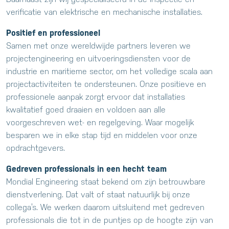
verificatie van elektrische en mechanische installaties.
Positief en professioneel
Samen met onze wereldwijde partners leveren we
projectengineering en uitvoeringsdiensten voor de
industrie en maritieme sector, om het volledige scala aan
projectactiviteiten te ondersteunen. Onze positieve en
professionele aanpak zorgt ervoor dat installaties
kwalitatief goed draaien en voldoen aan alle
voorgeschreven wet- en regelgeving. Waar mogelijk
besparen we in elke stap tijd en middelen voor onze
opdrachtgevers.
Gedreven professionals in een hecht team
Mondial Engineering staat bekend om zijn betrouwbare
dienstverlening. Dat valt of staat natuurlijk bij onze
collega’s. We werken daarom uitsluitend met gedreven
professionals die tot in de puntjes op de hoogte zijn van