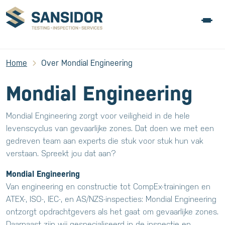
Home
Over Mondial Engineering
Mondial Engineering
Mondial Engineering zorgt voor veiligheid in de hele
levenscyclus van gevaarlijke zones. Dat doen we met een
gedreven team aan experts die stuk voor stuk hun vak
verstaan. Spreekt jou dat aan?
Mondial Engineering
Van engineering en constructie tot CompEx-trainingen en
ATEX-, ISO-, IEC-, en AS/NZS-inspecties: Mondial Engineering
ontzorgt opdrachtgevers als het gaat om gevaarlijke zones.
Daarnaast zijn wij gespecialiseerd in de inspectie en