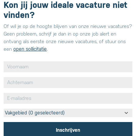
Kon jij jouw ideale vacature niet
vinden?
Of wil je op de hoogte blijven van onze nieuwe vacatures?
Geen probleem, schrijf je dan in op onze job alert en
ontvang als eerste onze nieuwe vacatures, of stuur ons
een
open sollicitatie
.
Vakgebied (0 geselecteerd)
Inschrijven