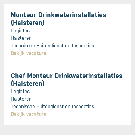
Monteur Drinkwaterinstallaties
(Halsteren)
Legiotec
Halsteren
Technische Buitendienst en Inspecties
Bekijk vacature
Chef Monteur Drinkwaterinstallaties
(Halsteren)
Legiotec
Halsteren
Technische Buitendienst en Inspecties
Bekijk vacature