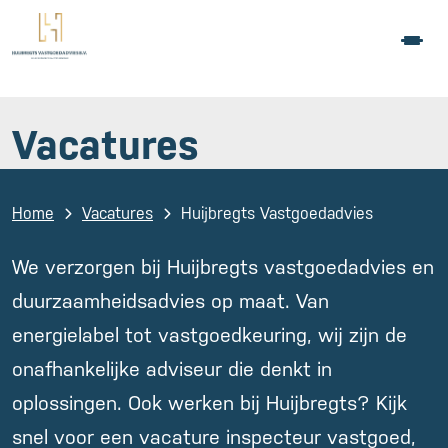
Vacatures
Home
Vacatures
Huijbregts Vastgoedadvies
We verzorgen bij Huijbregts vastgoedadvies en
duurzaamheidsadvies op maat. Van
energielabel tot vastgoedkeuring, wij zijn de
onafhankelijke adviseur die denkt in
oplossingen. Ook werken bij Huijbregts? Kijk
snel voor een vacature inspecteur vastgoed,