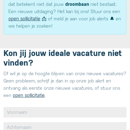
dat betekent niet dat jouw
droombaan
niet bestaat.
Een nieuwe uitdaging? Het kan bij ons! Stuur ons een
open sollicitatie
📩 of meld je aan voor job alerts 🔔 en
we helpen je zoeken!
Kon jij jouw ideale vacature niet
vinden?
Of wil je op de hoogte blijven van onze nieuwe vacatures?
Geen probleem, schrijf je dan in op onze job alert en
ontvang als eerste onze nieuwe vacatures, of stuur ons
een
open sollicitatie
.